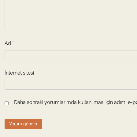
Ad
*
İnternet sitesi
Daha sonraki yorumlarımda kullanılması için adım, e-po