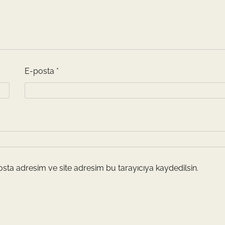
E-posta
*
sta adresim ve site adresim bu tarayıcıya kaydedilsin.