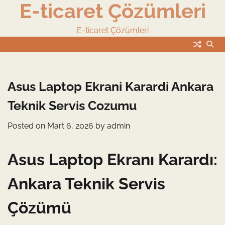
E-ticaret Çözümleri
Skip
to
content
E-ticaret Çözümleri
Asus Laptop Ekrani Karardi Ankara
Teknik Servis Cozumu
Posted on
Mart 6, 2026
by
admin
Asus Laptop Ekranı Karardı:
Ankara Teknik Servis
Çözümü