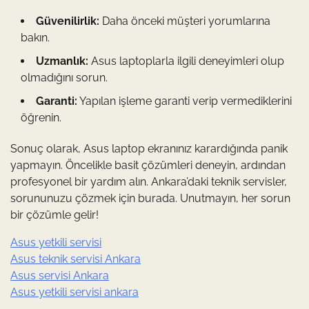
Güvenilirlik:
Daha önceki müşteri yorumlarına
bakın.
Uzmanlık:
Asus laptoplarla ilgili deneyimleri olup
olmadığını sorun.
Garanti:
Yapılan işleme garanti verip vermediklerini
öğrenin.
Sonuç olarak, Asus laptop ekranınız karardığında panik
yapmayın. Öncelikle basit çözümleri deneyin, ardından
profesyonel bir yardım alın. Ankara’daki teknik servisler,
sorununuzu çözmek için burada. Unutmayın, her sorun
bir çözümle gelir!
Asus yetkili servisi
Asus teknik servisi Ankara
Asus servisi Ankara
Asus yetkili servisi ankara