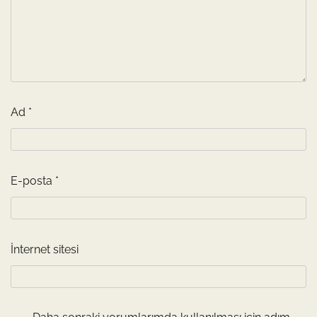
Ad
*
E-posta
*
İnternet sitesi