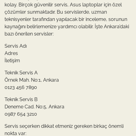
kolay. Birçok güvenilir servis, Asus laptoplar için özel
çözümler sunmaktadır. Bu servislerde, uzman
teknisyenler tarafından yapılacak bir inceleme, sorunun
kaynağını belirlemenize yardımcı olabilir. İşte Ankara’daki
bazı önerilen servisler:
Servis Adı
Adres
İletişim
Teknik Servis A
Örnek Mah. No:1, Ankara
0123 456 7890
Teknik Servis B
Deneme Cad. No:5, Ankara
0987 654 3210
Servis seçerken dikkat etmeniz gereken birkaç önemli
nokta var: