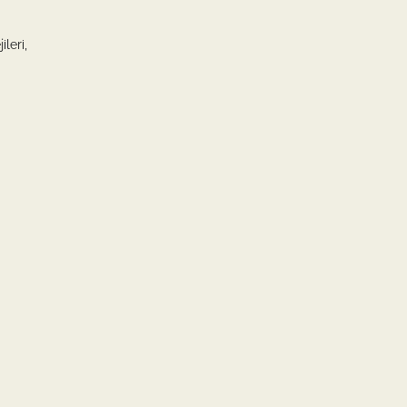
ileri,