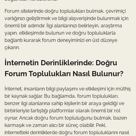
Forum sitelerinde doğru toplulukları bulmak, çevrimiçi
varlığınızı geliştirmek ve bilgi alışverişinde bulunmak için
önemli bir adımdır. İlgi alanlarınızı belirleyin, araştırma
yapın, etkileşimde bulunun ve doğru topluluklarla
bağlantı kurarak forum deneyiminizi en üst düzeye
çıkarın.
İnternetin Derinliklerinde: Doğru
Forum Toplulukları Nasıl Bulunur?
İnternet, insanların bilgi paylaşımı ve etkileşimi için müthiş
bir kaynak sağlar. Bu bağlamda, forum toplulukları,
benzer ilgi alanlarına sahip kişilerin bir araya geldiği ve
birbirleriyle tartıştığı platformlar olarak önemli bir rol
oynar. Ancak doğru forum topluluğunu bulmak, bazen
karmaşık ve zaman alıcı bir süreç olabilir. Peki,
internetteki derinliklerde doğru forum topluluklarını nasıl