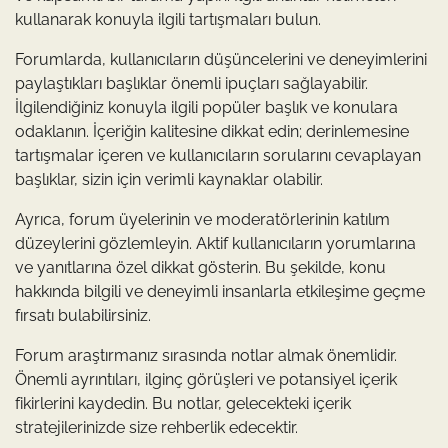
kullanarak konuyla ilgili tartışmaları bulun.
Forumlarda, kullanıcıların düşüncelerini ve deneyimlerini
paylaştıkları başlıklar önemli ipuçları sağlayabilir.
İlgilendiğiniz konuyla ilgili popüler başlık ve konulara
odaklanın. İçeriğin kalitesine dikkat edin; derinlemesine
tartışmalar içeren ve kullanıcıların sorularını cevaplayan
başlıklar, sizin için verimli kaynaklar olabilir.
Ayrıca, forum üyelerinin ve moderatörlerinin katılım
düzeylerini gözlemleyin. Aktif kullanıcıların yorumlarına
ve yanıtlarına özel dikkat gösterin. Bu şekilde, konu
hakkında bilgili ve deneyimli insanlarla etkileşime geçme
fırsatı bulabilirsiniz.
Forum araştırmanız sırasında notlar almak önemlidir.
Önemli ayrıntıları, ilginç görüşleri ve potansiyel içerik
fikirlerini kaydedin. Bu notlar, gelecekteki içerik
stratejilerinizde size rehberlik edecektir.