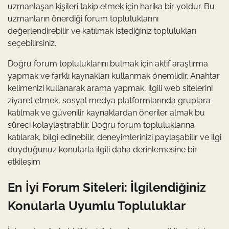
uzmanlaşan kişileri takip etmek için harika bir yoldur. Bu
uzmanların önerdiği forum topluluklarını
değerlendirebilir ve katılmak istediğiniz toplulukları
seçebilirsiniz.
Doğru forum topluluklarını bulmak için aktif araştırma
yapmak ve farklı kaynakları kullanmak önemlidir. Anahtar
kelimenizi kullanarak arama yapmak, ilgili web sitelerini
ziyaret etmek, sosyal medya platformlarında gruplara
katılmak ve güvenilir kaynaklardan öneriler almak bu
süreci kolaylaştırabilir. Doğru forum topluluklarına
katılarak, bilgi edinebilir, deneyimlerinizi paylaşabilir ve ilgi
duyduğunuz konularla ilgili daha derinlemesine bir
etkileşim
En İyi Forum Siteleri: İlgilendiğiniz
Konularla Uyumlu Topluluklar