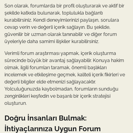
Son olarak, forumlarda bir profil oluşturarak ve aktif bir
şekilde katkıda bulunarak, toplulukla bağlantı
kurabilirsiniz. Kendi deneyimlerinizi paylaşın, sorulara
cevap verin ve değerli içerik sağlayın. Bu şekilde,
güvenilir bir uzman olarak tanınabilir ve diğer forum
üyeleriyle daha samimi ilişkiler kurabilirsiniz.
Verimli forum araştırması yapmak, içerik oluşturma
sürecinde büyük bir avantaj sağlayabilir. Konuya hakim
olmak, ilgili forumları taramak, önemli başlıkları
incelemek ve etkileşime geçmek, kaliteli içerik fikirleri ve
değerli bilgiler elde etmenizi sağlayacaktır.
Yolculuğunuzda kaybolmadan, forumların sunduğu
zenginlikleri keşfedin ve başarılı bir içerik stratejisi
oluşturun.
Doğru İnsanları Bulmak:
İhtiyaçlarınıza Uygun Forum