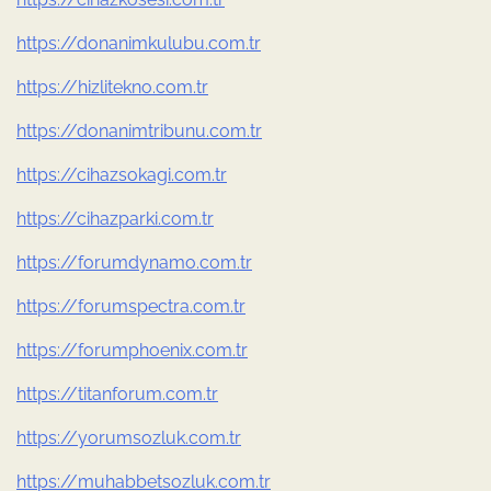
https://donanimkulubu.com.tr
https://hizlitekno.com.tr
https://donanimtribunu.com.tr
https://cihazsokagi.com.tr
https://cihazparki.com.tr
https://forumdynamo.com.tr
https://forumspectra.com.tr
https://forumphoenix.com.tr
https://titanforum.com.tr
https://yorumsozluk.com.tr
https://muhabbetsozluk.com.tr