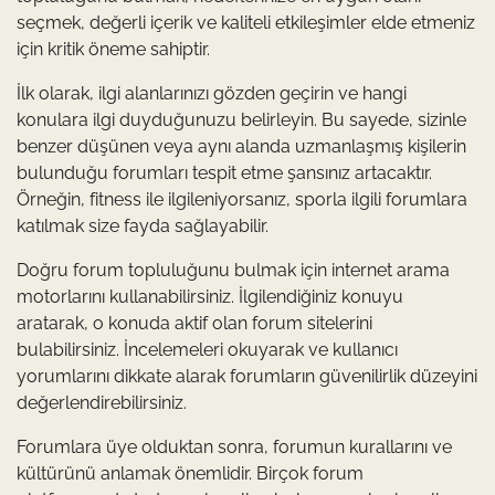
seçmek, değerli içerik ve kaliteli etkileşimler elde etmeniz
için kritik öneme sahiptir.
İlk olarak, ilgi alanlarınızı gözden geçirin ve hangi
konulara ilgi duyduğunuzu belirleyin. Bu sayede, sizinle
benzer düşünen veya aynı alanda uzmanlaşmış kişilerin
bulunduğu forumları tespit etme şansınız artacaktır.
Örneğin, fitness ile ilgileniyorsanız, sporla ilgili forumlara
katılmak size fayda sağlayabilir.
Doğru forum topluluğunu bulmak için internet arama
motorlarını kullanabilirsiniz. İlgilendiğiniz konuyu
aratarak, o konuda aktif olan forum sitelerini
bulabilirsiniz. İncelemeleri okuyarak ve kullanıcı
yorumlarını dikkate alarak forumların güvenilirlik düzeyini
değerlendirebilirsiniz.
Forumlara üye olduktan sonra, forumun kurallarını ve
kültürünü anlamak önemlidir. Birçok forum