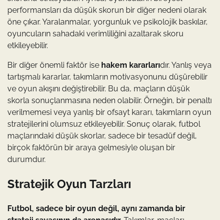
performansları da düşük skorun bir diğer nedeni olarak
öne çıkar. Yaralanmalar, yorgunluk ve psikolojik baskılar,
oyuncuların sahadaki verimliliğini azaltarak skoru
etkileyebilir.
Bir diğer önemli faktör ise
hakem kararları
dır. Yanlış veya
tartışmalı kararlar, takımların motivasyonunu düşürebilir
ve oyun akışını değiştirebilir. Bu da, maçların düşük
skorla sonuçlanmasına neden olabilir. Örneğin, bir penaltı
verilmemesi veya yanlış bir ofsayt kararı, takımların oyun
stratejilerini olumsuz etkileyebilir. Sonuç olarak, futbol
maçlarındaki düşük skorlar, sadece bir tesadüf değil,
birçok faktörün bir araya gelmesiyle oluşan bir
durumdur.
Stratejik Oyun Tarzları
Futbol, sadece bir oyun değil, aynı zamanda bir