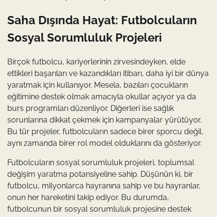
Saha Dışında Hayat: Futbolcuların
Sosyal Sorumluluk Projeleri
Birçok futbolcu, kariyerlerinin zirvesindeyken, elde
ettikleri başarıları ve kazandıkları itibarı, daha iyi bir dünya
yaratmak için kullanıyor. Mesela, bazıları çocukların
eğitimine destek olmak amacıyla okullar açıyor ya da
burs programları düzenliyor. Diğerleri ise sağlık
sorunlarına dikkat çekmek için kampanyalar yürütüyor.
Bu tür projeler, futbolcuların sadece birer sporcu değil,
aynı zamanda birer rol model olduklarını da gösteriyor.
Futbolcuların sosyal sorumluluk projeleri, toplumsal
değişim yaratma potansiyeline sahip. Düşünün ki, bir
futbolcu, milyonlarca hayranına sahip ve bu hayranlar,
onun her hareketini takip ediyor. Bu durumda,
futbolcunun bir sosyal sorumluluk projesine destek