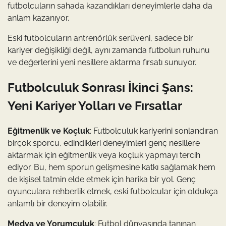
futbolcuların sahada kazandıkları deneyimlerle daha da
anlam kazanıyor.
Eski futbolcuların antrenörlük serüveni, sadece bir
kariyer değişikliği değil, aynı zamanda futbolun ruhunu
ve değerlerini yeni nesillere aktarma fırsatı sunuyor.
Futbolculuk Sonrası İkinci Şans:
Yeni Kariyer Yolları ve Fırsatlar
Eğitmenlik ve Koçluk
: Futbolculuk kariyerini sonlandıran
birçok sporcu, edindikleri deneyimleri genç nesillere
aktarmak için eğitmenlik veya koçluk yapmayı tercih
ediyor. Bu, hem sporun gelişmesine katkı sağlamak hem
de kişisel tatmin elde etmek için harika bir yol. Genç
oyunculara rehberlik etmek, eski futbolcular için oldukça
anlamlı bir deneyim olabilir.
Medya ve Yorumculuk
: Futbol dünyasında tanınan