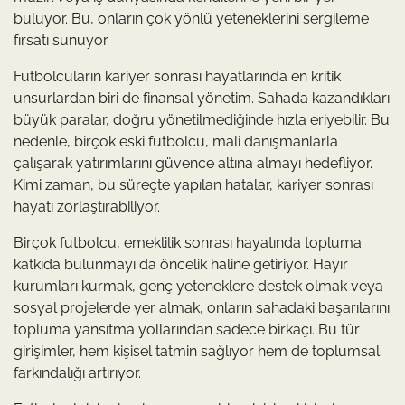
buluyor. Bu, onların çok yönlü yeteneklerini sergileme
fırsatı sunuyor.
Futbolcuların kariyer sonrası hayatlarında en kritik
unsurlardan biri de finansal yönetim. Sahada kazandıkları
büyük paralar, doğru yönetilmediğinde hızla eriyebilir. Bu
nedenle, birçok eski futbolcu, mali danışmanlarla
çalışarak yatırımlarını güvence altına almayı hedefliyor.
Kimi zaman, bu süreçte yapılan hatalar, kariyer sonrası
hayatı zorlaştırabiliyor.
Birçok futbolcu, emeklilik sonrası hayatında topluma
katkıda bulunmayı da öncelik haline getiriyor. Hayır
kurumları kurmak, genç yeteneklere destek olmak veya
sosyal projelerde yer almak, onların sahadaki başarılarını
topluma yansıtma yollarından sadece birkaçı. Bu tür
girişimler, hem kişisel tatmin sağlıyor hem de toplumsal
farkındalığı artırıyor.