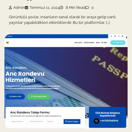
Admin
Temmuz 11, 2024
8 Min Read
0
Görüntülü şovlar, insanların sanal olarak bir araya gelip canlı
yayınlar yapabildikleri etkinliklerdir. Bu tür platformlar, […]