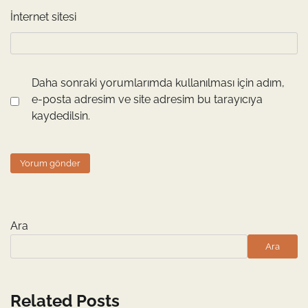
İnternet sitesi
Daha sonraki yorumlarımda kullanılması için adım,
e-posta adresim ve site adresim bu tarayıcıya
kaydedilsin.
Ara
Ara
Related Posts