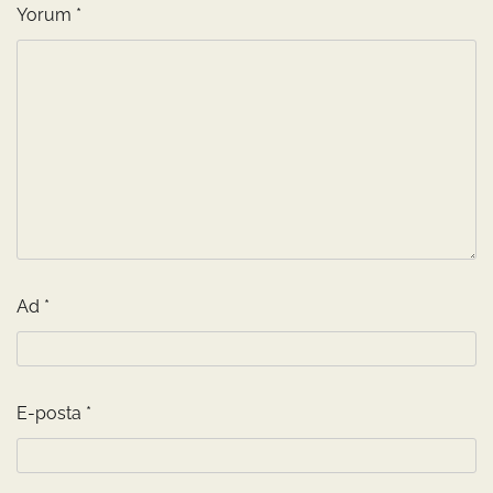
Yorum
*
Ad
*
E-posta
*