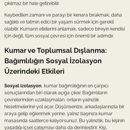
çıkılmaz bir hale getirebilir.
Kaybedilen zamanı ve parayı bir kenara bırakmak, daha
sağlıklı ve tatmin edici bir yaşam sürmek için gerekli
olabilir. Kumarın etkilerini anlamak, sadece bireyin kendisi
için değil, tüm sosyal çevresi için önemli bir adımdır.
Kumar ve Toplumsal Dışlanma:
Bağımlılığın Sosyal İzolasyon
Üzerindeki Etkileri
Sosyal izolasyon
, kumar bağımlılığının en çarpıcı
sonuçlarından biri olarak açığa çıkar. Bağımlıların
çevrelerinden uzaklaşmaları, onların yalnızlık
hissetmelerine yol açar. Düşünsenize, arkadaşlarınızla bir
araya gelip eğlenmek yerine, yalnız başınıza kumar
masasında saatlerce kalıyorsunuz. Bu yalnızlık, bu kişinin
yaşadığı içsel çatışmayı daha da derinleştirir. Kişi,