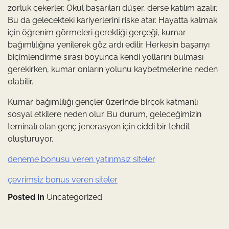
zorluk çekerler. Okul başarıları düşer, derse katılım azalır.
Bu da gelecekteki kariyerlerini riske atar. Hayatta kalmak
için öğrenim görmeleri gerektiği gerçeği, kumar
bağımlılığına yenilerek göz ardı edilir. Herkesin başarıyı
biçimlendirme sırası boyunca kendi yollarını bulması
gerekirken, kumar onların yolunu kaybetmelerine neden
olabilir.
Kumar bağımlılığı gençler üzerinde birçok katmanlı
sosyal etkilere neden olur. Bu durum, geleceğimizin
teminatı olan genç jenerasyon için ciddi bir tehdit
oluşturuyor.
deneme bonusu veren yatırımsız siteler
çevrimsiz bonus veren siteler
Posted in
Uncategorized