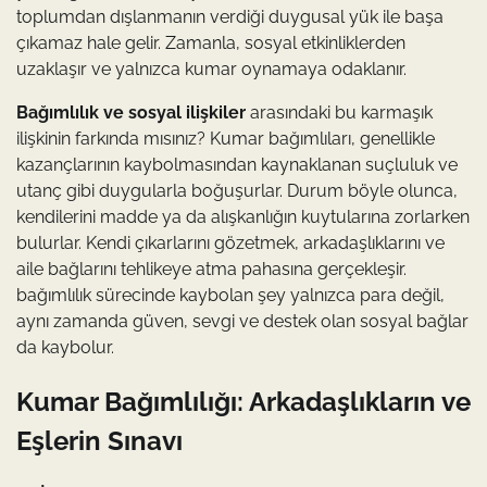
toplumdan dışlanmanın verdiği duygusal yük ile başa
çıkamaz hale gelir. Zamanla, sosyal etkinliklerden
uzaklaşır ve yalnızca kumar oynamaya odaklanır.
Bağımlılık ve sosyal ilişkiler
arasındaki bu karmaşık
ilişkinin farkında mısınız? Kumar bağımlıları, genellikle
kazançlarının kaybolmasından kaynaklanan suçluluk ve
utanç gibi duygularla boğuşurlar. Durum böyle olunca,
kendilerini madde ya da alışkanlığın kuytularına zorlarken
bulurlar. Kendi çıkarlarını gözetmek, arkadaşlıklarını ve
aile bağlarını tehlikeye atma pahasına gerçekleşir.
bağımlılık sürecinde kaybolan şey yalnızca para değil,
aynı zamanda güven, sevgi ve destek olan sosyal bağlar
da kaybolur.
Kumar Bağımlılığı: Arkadaşlıkların ve
Eşlerin Sınavı