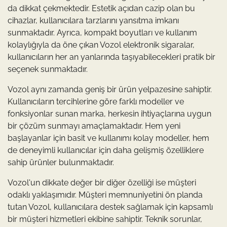
da dikkat çekmektedir. Estetik açıdan cazip olan bu
cihazlar, kullanıcılara tarzlarını yansıtma imkanı
sunmaktadır. Ayrıca, kompakt boyutları ve kullanım
kolaylığıyla da öne çıkan Vozol elektronik sigaralar,
kullanıcıların her an yanlarında taşıyabilecekleri pratik bir
seçenek sunmaktadır.
Vozol aynı zamanda geniş bir ürün yelpazesine sahiptir.
Kullanıcıların tercihlerine göre farklı modeller ve
fonksiyonlar sunan marka, herkesin ihtiyaçlarına uygun
bir çözüm sunmayı amaçlamaktadır. Hem yeni
başlayanlar için basit ve kullanımı kolay modeller, hem
de deneyimli kullanıcılar için daha gelişmiş özelliklere
sahip ürünler bulunmaktadır.
Vozol'un dikkate değer bir diğer özelliği ise müşteri
odaklı yaklaşımıdır. Müşteri memnuniyetini ön planda
tutan Vozol, kullanıcılara destek sağlamak için kapsamlı
bir müşteri hizmetleri ekibine sahiptir. Teknik sorunlar,