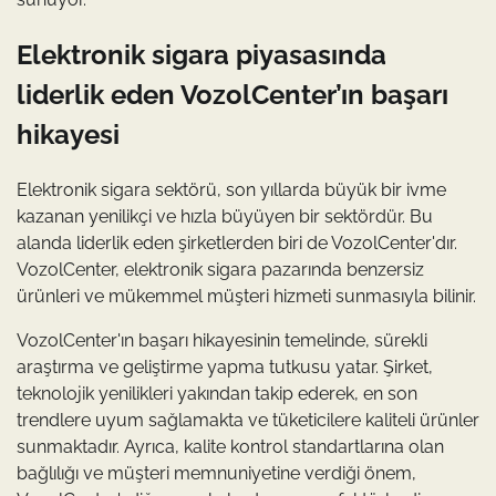
Elektronik sigara piyasasında
liderlik eden VozolCenter’ın başarı
hikayesi
Elektronik sigara sektörü, son yıllarda büyük bir ivme
kazanan yenilikçi ve hızla büyüyen bir sektördür. Bu
alanda liderlik eden şirketlerden biri de VozolCenter'dır.
VozolCenter, elektronik sigara pazarında benzersiz
ürünleri ve mükemmel müşteri hizmeti sunmasıyla bilinir.
VozolCenter'ın başarı hikayesinin temelinde, sürekli
araştırma ve geliştirme yapma tutkusu yatar. Şirket,
teknolojik yenilikleri yakından takip ederek, en son
trendlere uyum sağlamakta ve tüketicilere kaliteli ürünler
sunmaktadır. Ayrıca, kalite kontrol standartlarına olan
bağlılığı ve müşteri memnuniyetine verdiği önem,