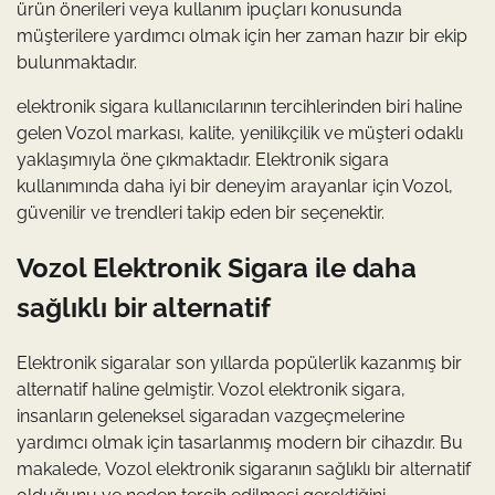
ürün önerileri veya kullanım ipuçları konusunda
müşterilere yardımcı olmak için her zaman hazır bir ekip
bulunmaktadır.
elektronik sigara kullanıcılarının tercihlerinden biri haline
gelen Vozol markası, kalite, yenilikçilik ve müşteri odaklı
yaklaşımıyla öne çıkmaktadır. Elektronik sigara
kullanımında daha iyi bir deneyim arayanlar için Vozol,
güvenilir ve trendleri takip eden bir seçenektir.
Vozol Elektronik Sigara ile daha
sağlıklı bir alternatif
Elektronik sigaralar son yıllarda popülerlik kazanmış bir
alternatif haline gelmiştir. Vozol elektronik sigara,
insanların geleneksel sigaradan vazgeçmelerine
yardımcı olmak için tasarlanmış modern bir cihazdır. Bu
makalede, Vozol elektronik sigaranın sağlıklı bir alternatif