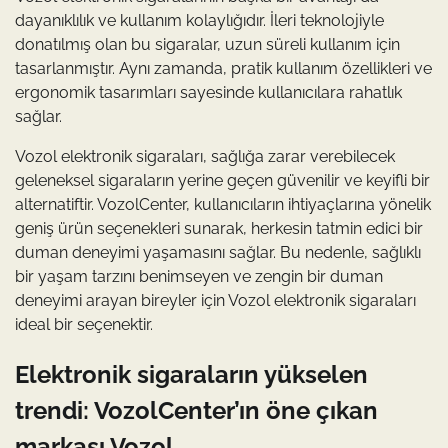
dayanıklılık ve kullanım kolaylığıdır. İleri teknolojiyle
donatılmış olan bu sigaralar, uzun süreli kullanım için
tasarlanmıştır. Aynı zamanda, pratik kullanım özellikleri ve
ergonomik tasarımları sayesinde kullanıcılara rahatlık
sağlar.
Vozol elektronik sigaraları, sağlığa zarar verebilecek
geleneksel sigaraların yerine geçen güvenilir ve keyifli bir
alternatiftir. VozolCenter, kullanıcıların ihtiyaçlarına yönelik
geniş ürün seçenekleri sunarak, herkesin tatmin edici bir
duman deneyimi yaşamasını sağlar. Bu nedenle, sağlıklı
bir yaşam tarzını benimseyen ve zengin bir duman
deneyimi arayan bireyler için Vozol elektronik sigaraları
ideal bir seçenektir.
Elektronik sigaraların yükselen
trendi: VozolCenter’ın öne çıkan
markası Vozol